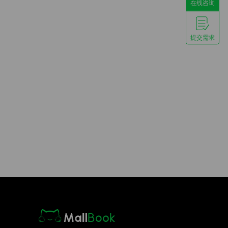
在线咨询
提交需求