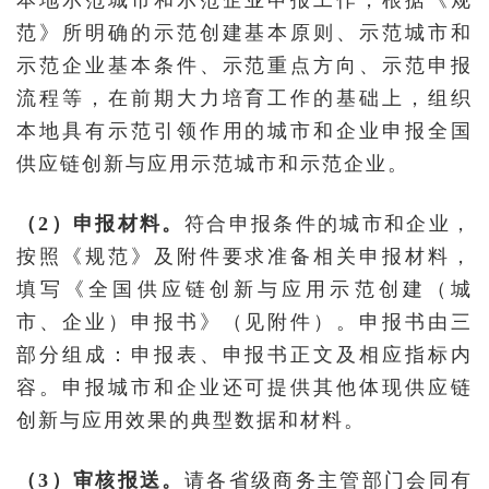
本地示范城市和示范企业申报工作，根据《规
范》所明确的示范创建基本原则、示范城市和
示范企业基本条件、示范重点方向、示范申报
流程等，在前期大力培育工作的基础上，组织
本地具有示范引领作用的城市和企业申报全国
供应链创新与应用示范城市和示范企业。
（2）申报材料。
符合申报条件的城市和企业，
按照《规范》及附件要求准备相关申报材料，
填写《全国供应链创新与应用示范创建（城
市、企业）申报书》（见附件）。申报书由三
部分组成：申报表、申报书正文及相应指标内
容。申报城市和企业还可提供其他体现供应链
创新与应用效果的典型数据和材料。
（3）审核报送。
请各省级商务主管部门会同有