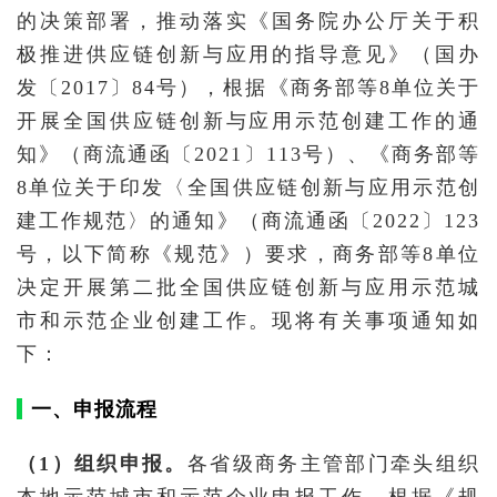
的决策部署，推动落实《国务院办公厅关于积
极推进供应链创新与应用的指导意见》（国办
发〔2017〕84号），根据《商务部等8单位关于
开展全国供应链创新与应用示范创建工作的通
知》（商流通函〔2021〕113号）、《商务部等
8单位关于印发〈全国供应链创新与应用示范创
建工作规范〉的通知》（商流通函〔2022〕123
号，以下简称《规范》）要求，商务部等8单位
决定开展第二批全国供应链创新与应用示范城
市和示范企业创建工作。现将有关事项通知如
下：
一、申报流程
（1）组织申报。
各省级商务主管部门牵头组织