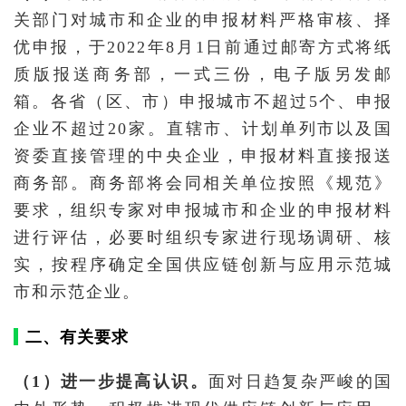
关部门对城市和企业的申报材料严格审核、择
优申报，于2022年8月1日前通过邮寄方式将纸
质版报送商务部，一式三份，电子版另发邮
箱。各省（区、市）申报城市不超过5个、申报
企业不超过20家。直辖市、计划单列市以及国
资委直接管理的中央企业，申报材料直接报送
商务部。商务部将会同相关单位按照《规范》
要求，组织专家对申报城市和企业的申报材料
进行评估，必要时组织专家进行现场调研、核
实，按程序确定全国供应链创新与应用示范城
市和示范企业。
二、有关要求
（1）进一步提高认识。
面对日趋复杂严峻的国