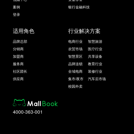
案例
银行金融科技
登录
适用角色
行业解决方案
品牌总部
电商行业
智慧旅游
分销商
农贸市场
医疗行业
加盟商
智慧景区
共享设备
服务商
品牌连锁
教育行业
社区团长
全域电商
装修行业
供应商
集市/夜市
汽车后市场
校园外卖
4000-363-001