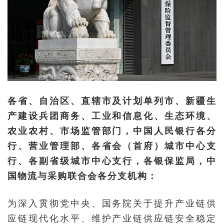
各省、自治区、直辖市及计划单列市、新疆生
产建设兵团商务、工业和信息化、生态环境、
农业农村、市场监管部门，中国人民银行各分
行、营业管理部、各省会（首府）城市中心支
行、各副省级城市中心支行，各银保监局，中
国物流与采购联合会各分支机构：
为深入贯彻党中央、国务院关于提升产业链供
应链现代化水平、维护产业链供应链安全稳定