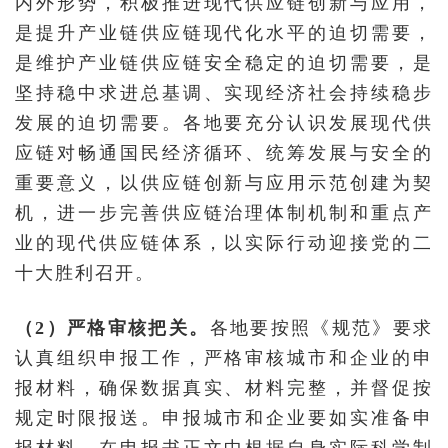
内外形势，积极推进现代供应链创新与应用，
是提升产业链供应链现代化水平的迫切需要，
是维护产业链供应链安全稳定的迫切需要，是
坚持稳中求进总基调、实现经济社会持续稳步
发展的迫切需要。各地要充分认识发展现代供
应链对畅通国民经济循环、统筹发展与安全的
重要意义，以供应链创新与应用示范创建为契
机，进一步完善供应链治理体制机制和重点产
业的现代供应链体系，以实际行动迎接党的二
十大胜利召开。
（2）严格审核把关。
各地要按照《规范》要求
认真组织申报工作，严格审核城市和企业的申
报材料，确保数据真实、材料完整，并督促按
规定时限报送。申报城市和企业要如实准备申