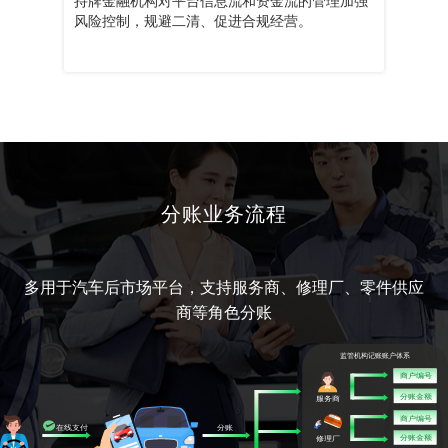
风险控制，规避二清、促进合规经营。
分账业务流程
多用于汽车后市场平台，支持服务商、修理厂、零件供应
商等角色分账