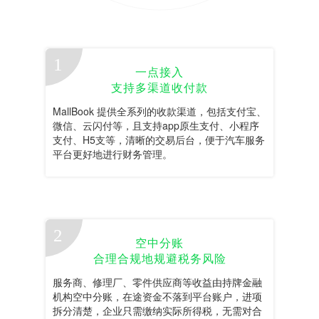
一点接入
支持多渠道收付款
MallBook 提供全系列的收款渠道，包括支付宝、
微信、云闪付等，且支持app原生支付、小程序
支付、H5支等，清晰的交易后台，便于汽车服务
平台更好地进行财务管理。
空中分账
合理合规地规避税务风险
服务商、修理厂、零件供应商等收益由持牌金融
机构空中分账，在途资金不落到平台账户，进项
拆分清楚，企业只需缴纳实际所得税，无需对合