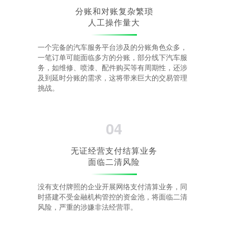
分账和对账复杂繁琐
人工操作量大
一个完备的汽车服务平台涉及的分账角色众多，
一笔订单可能面临多方的分账，部分线下汽车服
务，如维修、喷漆、配件购买等有周期性，还涉
及到延时分账的需求，这将带来巨大的交易管理
挑战。
04
无证经营支付结算业务
面临二清风险
没有支付牌照的企业开展网络支付清算业务，同
时搭建不受金融机构管控的资金池，将面临二清
风险，严重的涉嫌非法经营罪。