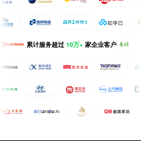
累计服务超过
10万+
家企业客户