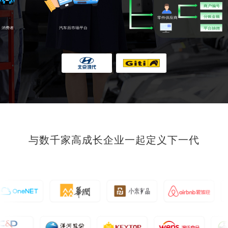
与数千家高成长企业一起定义下一代