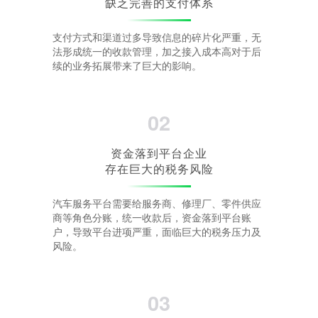
缺乏完善的支付体系
支付方式和渠道过多导致信息的碎片化严重，无
法形成统一的收款管理，加之接入成本高对于后
续的业务拓展带来了巨大的影响。
02
资金落到平台企业
存在巨大的税务风险
汽车服务平台需要给服务商、修理厂、零件供应
商等角色分账，统一收款后，资金落到平台账
户，导致平台进项严重，面临巨大的税务压力及
风险。
03