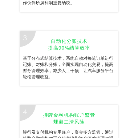
作伙伴所属利润重复纳税。
自动化分账技术
提高90%结算效率
基于分布式结算技术，系统自动对每笔订单进行
记账、对账和分账，全面实现自动化交易，提高
财务管理效率，减少人工干预，让汽车服务平台
轻松管理收益。
持牌金融机构账户监管
规避二清风险
银行及支付机构专用账户，资金多方监管，通过
持牌金融机构对平台信息流和资金流的管理加强