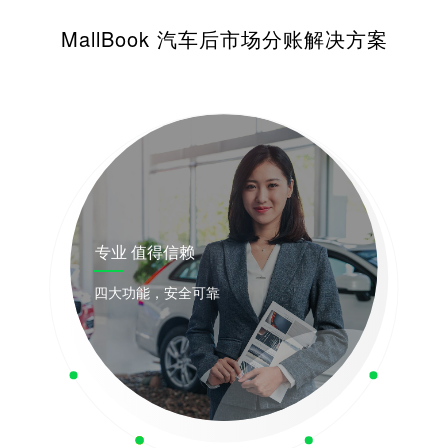
MallBook 汽车后市场分账解决方案
专业 值得信赖
四大功能，安全可靠