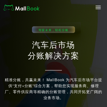
Toggl
navig
驾驭未来，轻松分账
汽车后市场
分账解决方案
精准分账，共赢未来！ MallBook 为汽车后市场平台提
供“支付+分账”综合方案，帮助您实现服务商、修理
厂、零件供应商等精确的分账管理，共同开拓更广阔的
业务市场。