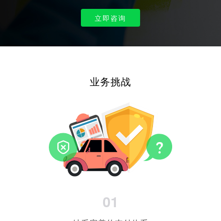
立即咨询
业务挑战
01