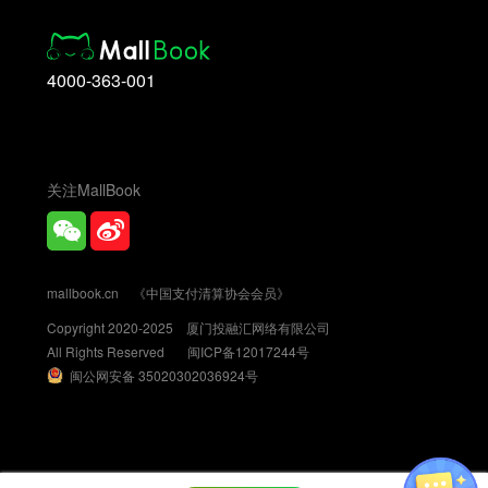
4000-363-001
关注MallBook
mallbook.cn
《中国支付清算协会会员》
Copyright 2020-2025 厦门投融汇网络有限公司
All Rights Reserved
闽ICP备12017244号
闽公网安备 35020302036924号