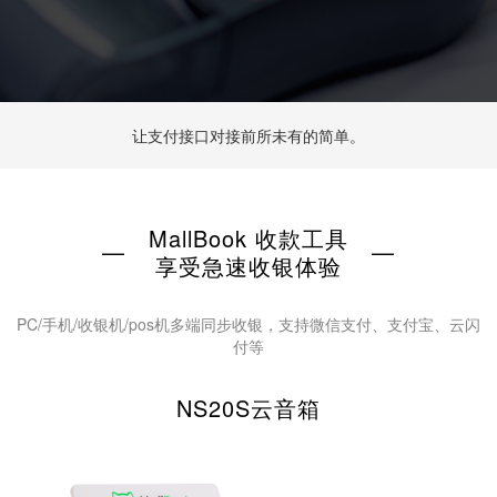
让支付接口对接前所未有的简单。
MallBook 收款工具
—
—
享受急速收银体验
PC/手机/收银机/pos机多端同步收银，支持微信支付、支付宝、云闪
付等
NS20S云音箱