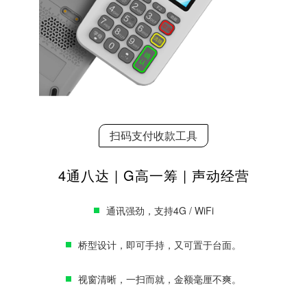
扫码支付收款工具
4通八达 | G高一筹 | 声动经营
通讯强劲，支持4G / WiFi
桥型设计，即可手持，又可置于台面。
视窗清晰，一扫而就，金额毫厘不爽。