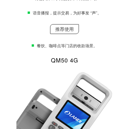
语音播报，提示交易，为好事发 “声”。
推荐使用
餐饮、咖啡点等门店的收款场景。
QM50 4G