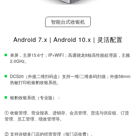
智能台式收银机
Android 7.x | Android 10.x | 灵活配置
单屏，主屏15.6寸；IP+WIFI；高通骁龙8核高性能处理器，主频
2.0GHz。
DCS20（外接二维扫码盒）支持一维/二维条码扫描；外接58mm
热敏打印机银豹收银系统。
银豹收银系统（专业版）：
① 收银管理、营业报表、进销存、会员管理、货流与供应链、订货
管理、员工管理、绩效管理等。
② 支持连锁多门店的经营管理（按门店收费）。