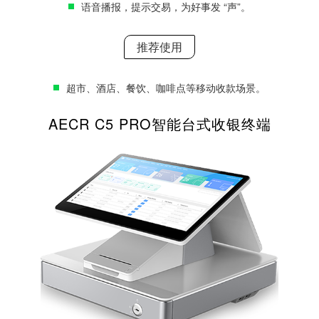
语音播报，提示交易，为好事发 “声”。
推荐使用
超市、酒店、餐饮、咖啡点等移动收款场景。
AECR C5 PRO智能台式收银终端