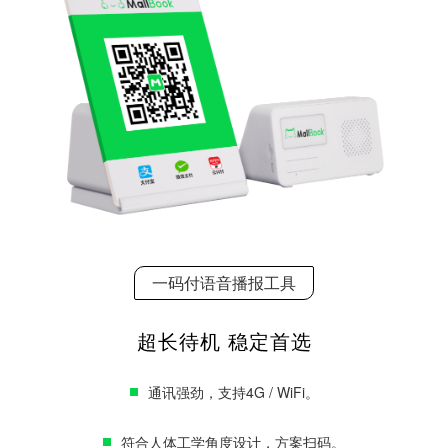
一码付语音播报工具
超长待机 稳定首选
通讯强劲，支持4G / WiFi。
符合人体工学角度设计，方案扫码。