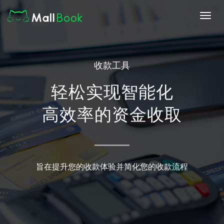
Toggl
navig
收款工具
轻松实现智能化
高效率的资金收取
旨在提升您的收款体验并简化您的收款流程