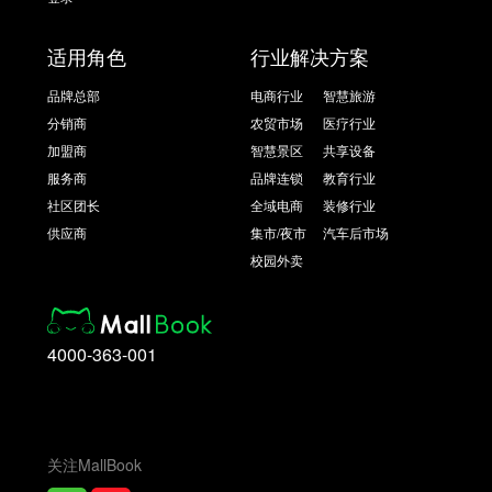
适用角色
行业解决方案
品牌总部
电商行业
智慧旅游
分销商
农贸市场
医疗行业
加盟商
智慧景区
共享设备
服务商
品牌连锁
教育行业
社区团长
全域电商
装修行业
供应商
集市/夜市
汽车后市场
校园外卖
4000-363-001
关注MallBook