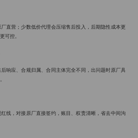
厂直营；少数低价代理会压缩售后投入，后期隐性成本更
更可控。
后响应、合规归属、合同主体完全不同，出问题时原厂具
。
红线，对接原厂直接签约，账目、权责清晰，省去中间沟