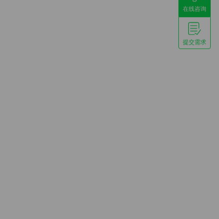
在线咨询
提交需求