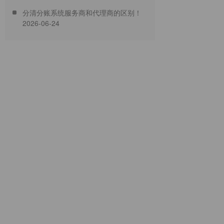
业个性化定制服务
分清分账系统服务商和代理商的区别！
2026-06-24