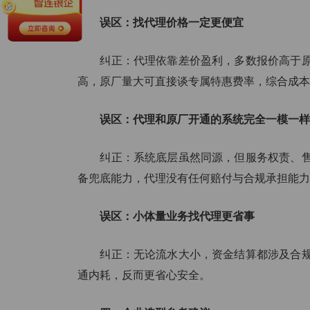
误区：找代理价格一定更便宜
纠正：代理依靠差价盈利，多数报价高于原
高，原厂量大可直接谈专属特惠费率，综合成本
误区：代理和原厂开通的系统完全一模一样
纠正：系统底层虽然同源，但服务权责、售
备兜底能力，代理没有任何赔付与合规承担能力
误区：小体量业务找代理更省事
纠正：无论流水大小，资金结算都涉及合规
通内耗，反而更省心安全。