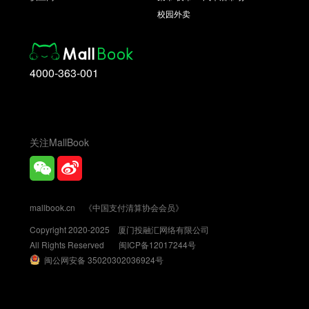
校园外卖
4000-363-001
关注MallBook
mallbook.cn
《中国支付清算协会会员》
Copyright 2020-2025 厦门投融汇网络有限公司
All Rights Reserved
闽ICP备12017244号
闽公网安备 35020302036924号