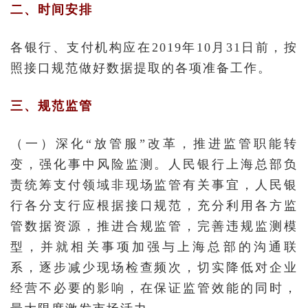
二、时间安排
各银行、支付机构应在2019年10月31日前，按
照接口规范做好数据提取的各项准备工作。
三、规范监管
（一）深化“放管服”改革，推进监管职能转
变，强化事中风险监测。人民银行上海总部负
责统筹支付领域非现场监管有关事宜，人民银
行各分支行应根据接口规范，充分利用各方监
管数据资源，推进合规监管，完善违规监测模
型，并就相关事项加强与上海总部的沟通联
系，逐步减少现场检查频次，切实降低对企业
经营不必要的影响，在保证监管效能的同时，