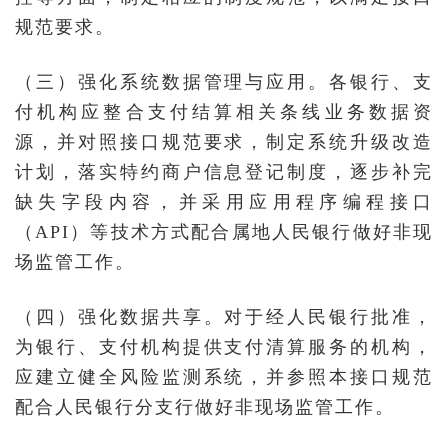
规范要求。
（三）强化系统数据管理与应用。各银行、支
付机构应整合支付结算相关条线业务数据资
源，并对照接口规范要求，制定系统升级改造
计划，落实特约商户信息登记制度，逐步补完
缺失字段内容，并采用应用程序编程接口
（API）等技术方式配合属地人民银行做好非现
场监管工作。
（四）强化数据共享。对于经人民银行批准，
为银行、支付机构提供支付清算服务的机构，
应建立健全风险监测系统，并参照本接口规范
配合人民银行分支行做好非现场监管工作。