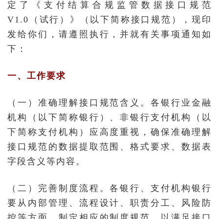
定了《支付结算合规监管数据接口规范
V1.0（试行）》（以下简称接口规范），现印
发给你们，请遵照执行，并就有关事项通知如
下：
一、工作要求
（一）准确理解接口规范含义。各银行业金融
机构（以下简称银行）、非银行支付机构（以
下简称支付机构）应高度重视，确保准确理解
接口规范的数据提取范围、格式要求、数据表
字段含义等内容。
（二）完善制度流程。各银行、支付机构银行
要从内部管理、流程设计、职责分工、风险防
控等方面，制定相应的制度规范，以满足接口