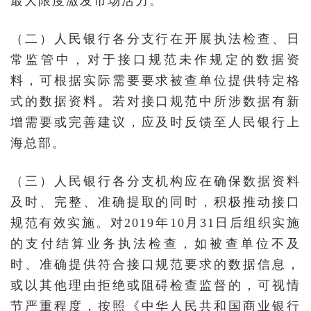
最大限度激发市场活力。
（二）人民银行各分支行在开展执法检查、日
常监管中，对于接口规范未作规定的数据资
料，可根据实际需要要求被查单位提供特定格
式的数据资料。若对接口规范中所涉数据有新
增需要或完善建议，应及时反馈至人民银行上
海总部。
（三）人民银行各分支机构应在确保数据资料
及时、完整、准确提取的同时，积极推动接口
规范有效实施。对2019年10月31日后组织实施
的支付结算业务执法检查，如被查单位不及
时、准确提供符合接口规范要求的数据信息，
或以其他理由拒绝或阻碍检查监督的，可视情
节严重程度，按照《中华人民共和国商业银行