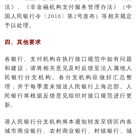
法》、《非金融机构支付服务管理办法》（中
国人民银行令〔2010〕第2号发布）等相关规定
予以处理。
四、其他要求
各银行、支付机构在执行接口规范中如有问题
和建议，请将相关意见及时反馈至法人属地人
民银行分支机构。各分支机构应做好汇总整
理，并于每季度末报送人民银行上海总部。人
民银行将根据反馈意见组织对接口规范进行更
新。
请人民银行分支机构将本通知转发至辖区内各
城市商业银行、农村商业银行、村镇银行、城