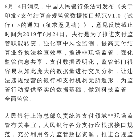
6月14日消息，中国人民银行条法司发布《关于
印发<支付结算合规监管数据接口规范V1.0（试
行）>的通知（征求意见稿）》，意见反馈截止
时间为2019年6月24日。央行是为了推进支付监
管职能转变，强化事中风险监测，提高支付结
算业务执法检查效率，推进非现场监管，强化
监管信息共享，支付数据透明化，监管部门很
容易从如此庞大的数据量进行交叉分析，让违
法违规经营的银行和支付机构无所遁形，为监
管行动提供坚实的数据基础，做到科技监管，
全面监管。
人民银行上海总部负责统筹支付领域非现场监
管有关事宜，人民银行各分支行应根据接口规
范，充分利用各方监管数据资源，推进合规监