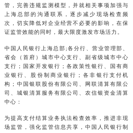
管，完善违规监测模型，并就相关事项加强与
上海总部的沟通联系，逐步减少现场检查频
次，切实降低对企业经营不必要的影响，在保
证监管效能的同时，最大限度激发市场活力。
中国人民银行上海总部;各分行、营业管理部、
省会（首府）城市中心支行、副省级城市中心
支行；国家开发银行；各政策性银行、国有商
业银行、股份制商业银行；各非银行支付机
构；中国银联股份有限公司、网联清算有限公
司、城银清算服务有限公司、农信银资金清算
中心：
为提高支付结算业务执法检查效率，推进非现
场监管，强化监管信息共享，中国人民银行制