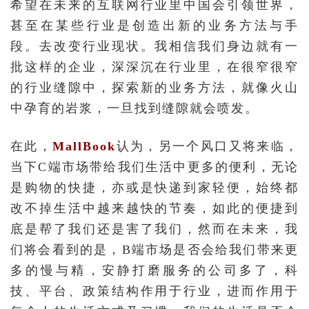
希望在未来的互联网行业里中国会引领世界，
甚至在某些行业是创造出新的业务方法与手
段。去改变行业现状。我相信我们身边就有一
批这样的企业，深深沉在行业里，在很窄很窄
的行业缝隙中，探索新的业务方法，就像火山
中孕育的岩浆，一旦找到缝隙就会喷发。
在此，
MallBook
认为，另一个风口又将来临，
当下C端市场带给我们生活中更多的便利，无论
是购物的快捷，亦或是快递到家轻便，始终都
改不掉生活中越来越快的节奏，如此的便捷到
底是帮了我们还是害了我们，然而在未来，我
们将会看到的是，B端市场是否会给我们带来更
多的慢与精，安静打磨服务的公司多了，科
技、平台、政策结构作用于行业，进而作用于