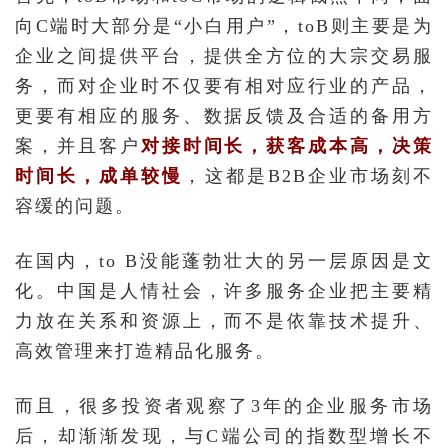
向C端时大部分是“小白用户”，toB则主要是为
企业之间提供平台，提供全方位的大宗交易服
务，而对企业时不仅要有相对应行业的产品，
更要有相应的服务、数据反馈及合适的备用方
案，并且客户
对接时间长，获客成本高，决策
时间长，成单较慢
，这都是B2B企业市场刻不
容缓的问题。
在国内，to B没能蓬勃壮大的另一层原因是文
化。中国是人情社会，许多服务企业把主要精
力放在关系和资源上，而不是依靠技术提升、
高效管理来打造精品化服务。
而且，很多投资者观察了3年的企业服务市场
后，却渐渐发现，与C端公司的指数型增长不