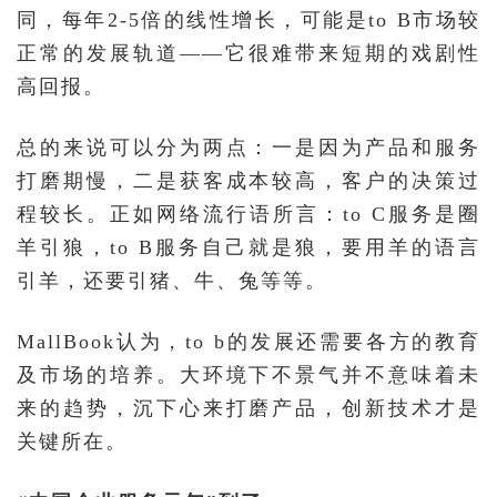
同，每年2-5倍的线性增长，可能是to B市场较
正常的发展轨道——它很难带来短期的戏剧性
高回报。
总的来说可以分为两点：一是因为产品和服务
打磨期慢，二是获客成本较高，客户的决策过
程较长。正如网络流行语所言：to C服务是圈
羊引狼，to B服务自己就是狼，要用羊的语言
引羊，还要引猪、牛、兔等等。
MallBook认为，to b的发展还需要各方的教育
及市场的培养。大环境下不景气并不意味着未
来的趋势，沉下心来打磨产品，创新技术才是
关键所在。