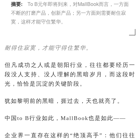
摘要:
To B元年即将到来，对MallBook而言，一方面
不断的打磨产品，创新产品；另一方面则需要耐住寂
寞，这样才能守住繁华。
耐得住寂寞，才能守得住繁华。
但凡成功之人或是朝阳行业，往往都要经历一
段没人支持、没人理解的黑暗岁月，而这段时
光，恰恰是沉淀的关键阶段。
犹如黎明前的黑暗，捱过去，天也就亮了。
中国to B行业如此，MallBook也是如此——
企业界一直存在这样的“绝顶高手”：他们往往