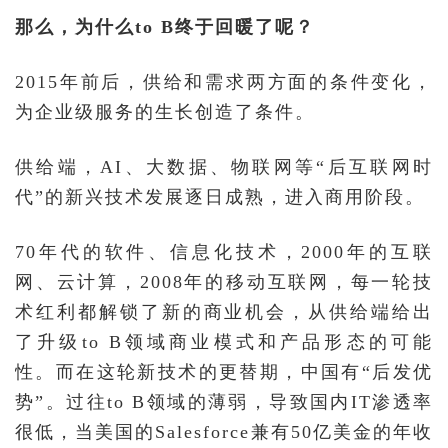
那么，为什么to B终于回暖了呢？
2015年前后，供给和需求两方面的条件变化，
为企业级服务的生长创造了条件。
供给端，AI、大数据、物联网等“后互联网时
代”的新兴技术发展逐日成熟，进入商用阶段。
70年代的软件、信息化技术，2000年的互联
网、云计算，2008年的移动互联网，每一轮技
术红利都解锁了新的商业机会，从供给端给出
了升级to B领域商业模式和产品形态的可能
性。而在这轮新技术的更替期，中国有“后发优
势”。过往to B领域的薄弱，导致国内IT渗透率
很低，当美国的Salesforce兼有50亿美金的年收