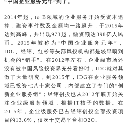
“中国企业服务元年”到了。
2014年起，to B领域的企业服务开始受资本追
捧，融资事件数及金额均一路飙升，于2015年
达到高峰，共出现973起，融资额达398亿人民
币。2015年被称为“中国企业服务元年”，
IDG、经纬、红杉等头部风投机构都是较早嗅到
机会的“猎手”。在2012年左右，企业级市场还
没有被中国风险投资界充分看好时，IDG就对其
做了大量研究，到2015年，IDG在企业服务领
域已投资七八十家公司，内部建立了专门的“创
新企业服务组”；经纬创投也从2012年底开始关
注企业级服务领域，根据IT桔子的数据。在
2015年，企业级服务已占经纬创投全部投资项
目的13.6%，仅次于交易平台和O2O。