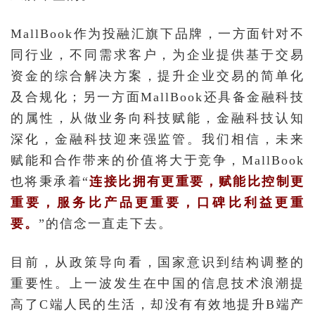
MallBook作为投融汇旗下品牌，一方面针对不
同行业，不同需求客户，为企业提供基于交易
资金的综合解决方案，提升企业交易的简单化
及合规化；另一方面MallBook还具备金融科技
的属性，从做业务向科技赋能，金融科技认知
深化，金融科技迎来强监管。我们相信，未来
赋能和合作带来的价值将大于竞争，MallBook
也将秉承着“
连接比拥有更重要，赋能比控制更
重要，服务比产品更重要，口碑比利益更重
要。
”的信念一直走下去。
目前，从政策导向看，国家意识到结构调整的
重要性。上一波发生在中国的信息技术浪潮提
高了C端人民的生活，却没有有效地提升B端产