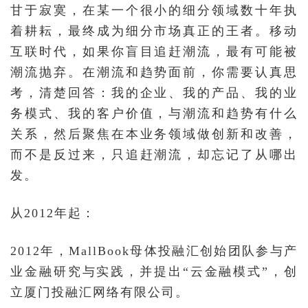
甘于寂寞，在某一个很小的细分领域数十年执
着耕耘，最终成为细分市场真正的王者。移动
互联时代，如果你盲目追赶潮流，最有可能被
潮流抛弃。在潮流和趋势面前，你需要认真思
考，清楚回答：我的企业、我的产品、我的业
务模式、我的客户价值，与潮流和趋势有什么
关系，然后聚焦在本业务领域做创新和改善，
而不是反过来，只追赶潮流，却忘记了从哪出
发。
从2012年起：
2012年，MallBook母体投融汇创始团队参与产
业金融研究与实践，并提出“云金融模式”，创
立厦门投融汇网络有限公司。