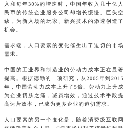
入和每年30%的增速时，中国年收入几十亿人
民币的传统企业服务公司却增长缓慢。巨头空
缺，为新入场的玩家、新兴技术的渗透创造了
机会。
需求端，人口要素的变化催生出了迫切的市场
需求。
中国的工业界和制造业的劳动力成本正在显著
提高。根据德勤的一项研究，从2005年到2015
年，中国劳动力成本上升了5倍。劳动力上升成
为企业切肤之痛，减员增效，通过技术手段提
高运营效率，已成为更多企业的迫切需求。
人口要素的另一个变化是，随着消费级互联网