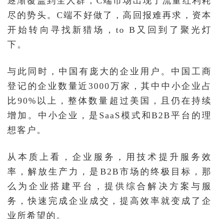
逐渐覆盖到全人群，C端市场出现了流量红利耗
尽的势头。C端不好做了，高回报难再求，资本
开始转向寻找新猎场，to B又回到了聚光灯
下。
与此同时，中国有庞大的企业用户。中国工商
登记的企业数量近3000万家，其中中小企业占
比90%以上，整体数量超过美国，且仍在持续
增加。中小企业，是SaaS模式和B2B平台的理
想客户。
从本质上看，企业服务，用技术提升服务效
率，解放生产力，是B2B市场的终极目标，那
么为企业搭建平台，提供综合解决方案与服
务，快速完成企业成交，提高效率就变成了企
业所希望的。