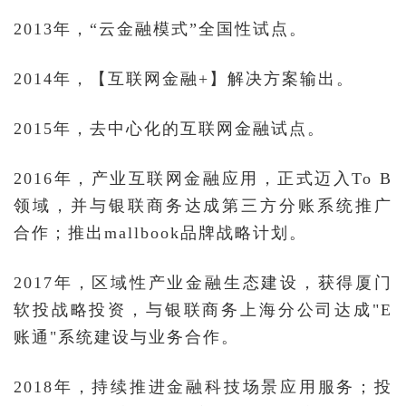
2013年，“云金融模式”全国性试点。
2014年，【互联网金融+】解决方案输出。
2015年，去中心化的互联网金融试点。
2016年，产业互联网金融应用，正式迈入To B
领域，并与银联商务达成第三方分账系统推广
合作；推出mallbook品牌战略计划。
2017年，区域性产业金融生态建设，获得厦门
软投战略投资，与银联商务上海分公司达成"E
账通"系统建设与业务合作。
2018年，持续推进金融科技场景应用服务；投