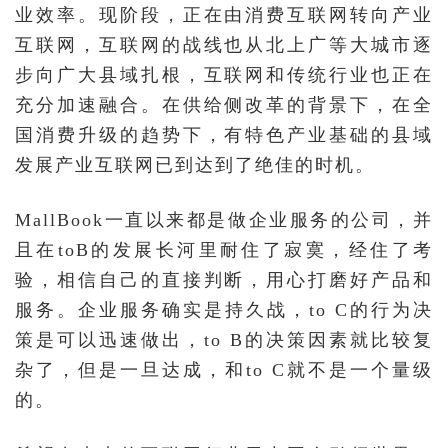
业效率。现阶段，正在由消费互联网转向产业
互联网，互联网的战线也从北上广等大城市逐
步向广大县域扎根，互联网和传统行业也正在
充分加速融合。在供给侧改革的背景下，在全
国消费升级的趋势下，有特色产业基础的县域
发展产业互联网已到达到了绝佳的时机。
MallBook一直以来都是做企业服务的公司，并
且在toB的发展长河里耐住了寂寞，经住了考
验，相信自己的直接判断，用心打磨好产品和
服务。企业服务确实是持久战，to C的行为决
策是可以迅速做出，to B的决策因素就比较复
杂了，但是一旦达成，和to C就不是一个量级
的。