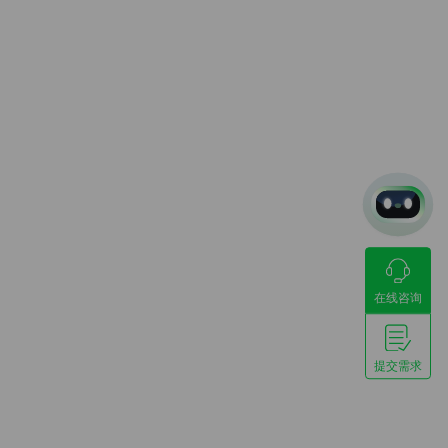
在线咨询
提交需求