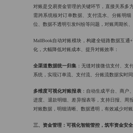
对账是交易资金管理的关键环节，直接关系多
需跨系统核对订单数据、支付流水、分账明细
位、数据不透明引发纠纷等问题，对账周期长、
MallBook自动对账模块，构建全链路数据
化，大幅降低对账成本、提升对账效率：
全渠道数据统一归集
：无缝对接微信支付、支
系统，实现订单流、支付流、分账流数据实时同
多维度可视化对账报表
：自动生成平台、商户
进度、退款明细、差异报表等，支持日报、周
对账数据，明细清晰、数据透明，有效减少对账
三、资金管理：可视化智能管控，筑牢资金安全