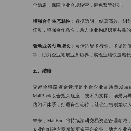
全隐患，保障企业合规经营，避免监管处罚。
增强合作生态粘性
：数据透明、结算高效、纠
任度，增强合作粘性，助力企业构建稳定共赢的
驱动业务创新增长
：灵活适配多行业、多场景
等，助力企业拓展业务边界，实现业绩快速增长
五、结语
交易全链路资金管理是平台企业高质量发展
MallBook以合规为底座、技术为支撑、场
路闭环体系，打通资金流转 ，让企业告别繁琐
未来，MallBook将持续深耕交易资金管理
专业的解决方案赋能更多平台企业，助力企业