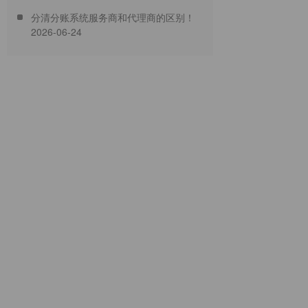
业个性化定制服务
分清分账系统服务商和代理商的区别！
2026-06-24