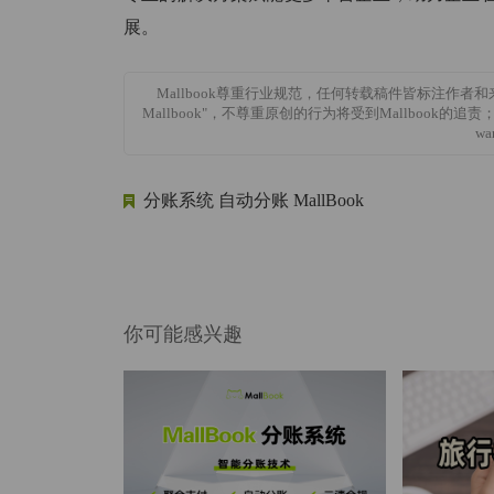
展。
Mallbook尊重行业规范，任何转载稿件皆标注作者和
Mallbook"，不尊重原创的行为将受到Mallboo
wa
分账系统
自动分账
MallBook
你可能感兴趣