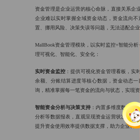
资金管理是企业运营的核心命脉，直接关系企
企业难以实时掌握全域资金动态，资金流向不
置、挪用风险、决策失误等问题，无法适配企业
MallBook资金管理模块，以实时监控+智能
理可视化、智能化、安全化：
实时资金监控
：提供可视化资金管理看板，实
余额、分账结算进度等核心数据，资金动态一
询，精准掌握每一笔资金的流向与状态，实现资
智能资金分析与决策支持
：内置多维度数据分
分析等数据报表，直观呈现资金运营状况。通
提升资金使用效率提供数据支撑，助力企业科学