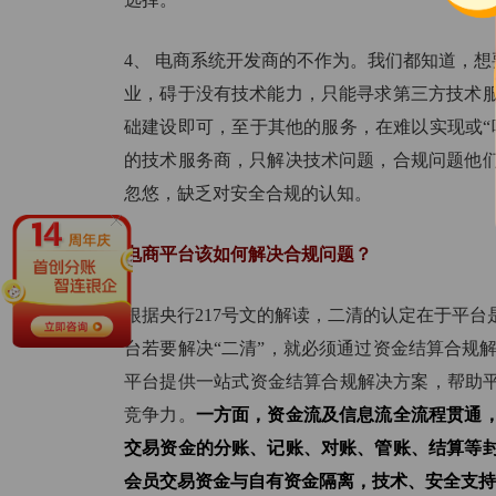
4、 电商系统开发商的不作为。我们都知道，想
业，碍于没有技术能力，只能寻求第三方技术
础建设即可，至于其他的服务，在难以实现或“
的技术服务商，只解决技术问题，合规问题他
忽悠，缺乏对安全合规的认知。
电商平台该如何解决合规问题？
根据央行217号文的解读，二清的认定在于平
台若要解决“二清”，就必须通过资金结算合规
平台提供一站式资金结算合规解决方案，帮助平
竞争力。
一方面，资金流及信息流全流程贯通
交易资金的分账、记账、对账、管账、结算等
会员交易资金与自有资金隔离，技术、安全支持