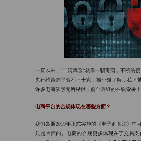
汽
用
一直以来，“二清风险”就像一颗毒瘤，不断的侵蚀
央行约谈的平台不下十家，据小猫了解，私下
许多电商依然无所畏惧，前仆后继的在铁索桥上
电商平台的合规体现在哪些方面？
我们参照2019年正式实施的《电子商务法》
只是片面的。电商的合规更多体现在于交易支