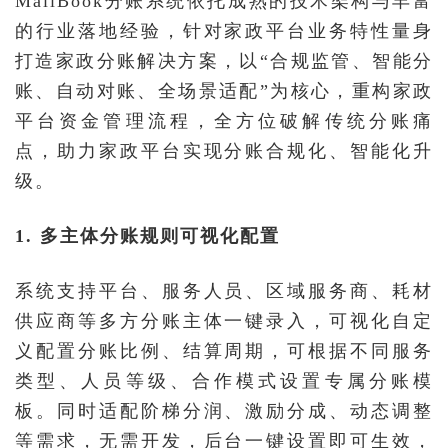
MallBook分账系统依托成熟的技术架构与丰富
的行业落地经验，针对家政平台业务特性量身
打造家政分账解决方案，以“合规监管、智能分
账、自动对账、全场景适配”为核心，重构家政
平台资金管理流程，全方位破解传统分账痛
点，助力家政平台实现分账合规化、智能化升
级。
1. 多主体分账规则可视化配置
系统支持平台、服务人员、区域服务商、耗材
供应商等多方分账主体一键录入，可视化自定
义配置分账比例、结算周期，可根据不同服务
类型、人员等级、合作模式设置专属分账模
板。同时适配阶梯分润、激励分成、动态调整
等需求，无需开发，后台一键设置即可生效，