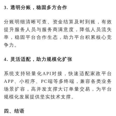
3. 透明分账，稳固多方合作
分账明细清晰可查、资金结算及时到账，有效
提升服务人员与服务商满意度，降低人员流失
率，稳固平台合作生态，助力平台积累核心竞
争力。
4. 灵活适配，助力规模化扩张
系统支持轻量化API对接，快速适配家政平台
APP、小程序、PC端等多终端，兼容各类业务
场景扩容，高并发支撑大订单量交易，为平台
规模化发展提供坚实技术支撑。
四、结语