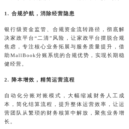
1. 合规护航，消除经营隐患
银行级资金监管、合规资金流转路径，彻底解
决家政平台“二清”风险，让家政平台摆脱合规
焦虑，专注核心业务拓展与服务质量提升，借
助MallBook分账系统的合规优势，实现长期稳
健经营。
2. 降本增效，精简运营流程
自动化分账对账模式，大幅缩减财务人工成
本，简化结算流程，提升整体运营效率，让运
营团队从繁琐的财务核算中解放，聚焦业务增
长。