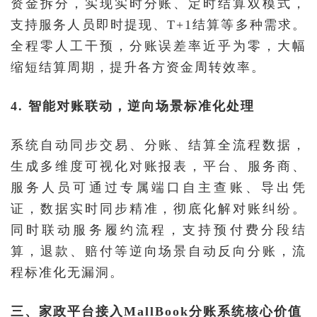
资金拆分，实现实时分账、定时结算双模式，
支持服务人员即时提现、T+1结算等多种需求。
全程零人工干预，分账误差率近乎为零，大幅
缩短结算周期，提升各方资金周转效率。
4. 智能对账联动，逆向场景标准化处理
系统自动同步交易、分账、结算全流程数据，
生成多维度可视化对账报表，平台、服务商、
服务人员可通过专属端口自主查账、导出凭
证，数据实时同步精准，彻底化解对账纠纷。
同时联动服务履约流程，支持预付费分段结
算，退款、赔付等逆向场景自动反向分账，流
程标准化无漏洞。
三、家政平台接入MallBook分账系统核心价值