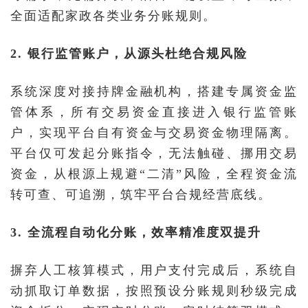
全面适配家政各类业务分账规则。
2. 银行监管账户，从源头杜绝合规风险
系统深度对接持牌金融机构，搭建专属资金监
管体系，所有交易资金直接进入银行监管账
户，实现平台自有资金与交易资金物理隔离。
平台仅可发起分账指令，无法触碰、挪用交易
资金，从根源上规避“二清”风险，全程资金流
转可查、可追溯，筑牢平台合规经营底线。
3. 全流程自动化分账，效率精准度双提升
摒弃人工核算模式，用户支付完成后，系统自
动抓取订单数据，按照预设分账规则秒级完成