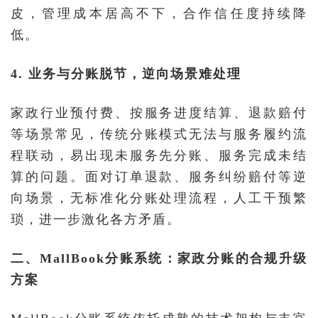
皮，管理成本居高不下，合作信任度持续降
低。
4. 业务与分账脱节，逆向场景难处理
家政行业预付费、按服务进度结算、退款赔付
等场景常见，传统分账模式无法与服务履约流
程联动，易出现未服务先分账、服务完成未结
算的问题。面对订单退款、服务纠纷赔付等逆
向场景，无标准化分账处理流程，人工干预繁
琐，进一步激化各方矛盾。
二、MallBook分账系统：家政分账的合规升级
方案