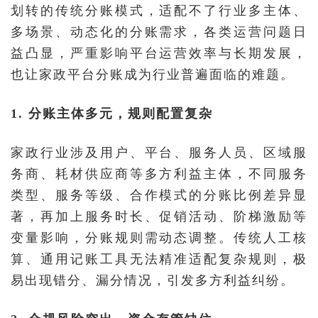
划转的传统分账模式，适配不了行业多主体、
多场景、动态化的分账需求，各类运营问题日
益凸显，严重影响平台运营效率与长期发展，
也让家政平台分账成为行业普遍面临的难题。
1. 分账主体多元，规则配置复杂
家政行业涉及用户、平台、服务人员、区域服
务商、耗材供应商等多方利益主体，不同服务
类型、服务等级、合作模式的分账比例差异显
著，再加上服务时长、促销活动、阶梯激励等
变量影响，分账规则需动态调整。传统人工核
算、通用记账工具无法精准适配复杂规则，极
易出现错分、漏分情况，引发多方利益纠纷。