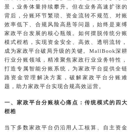
景，业务体量持续攀升。但在业务高速扩张的
背后，分账环节繁琐、资金流转不规范、对账
效率低下、合规风险高悬等问题，始终是束缚
家政平台发展的核心瓶颈。如何摆脱传统分账
模式桎梏，实现资金安全、高效、透明流转，
成为家政平台破局升级的关键。MallBook深耕
行业分账领域，精准聚焦家政行业业务特性，
打造专属智能分账系统，为家政平台提供全链
路资金管理解决方案，破解家政平台分账难
题，助力家政平台实现合规高效运营。
一、家政平台分账核心痛点：传统模式的四大
桎梏
当下多数家政平台仍沿用人工核算、自主资金