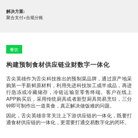
解决方案:
聚合支付+合规分账
餐饮
构建预制食材供应链业财数字一体化
舌尖英雄作为舌尖科技推出的预制菜品牌，通过原产地采
购第一手新鲜原材料，利用先进科技加工成半成品，再进
行急冻或冷藏储存，冷链运输至零售终端。客户在线上
APP购买后，采用传统厨具或者新型厨具简易烹饪，三分
钟即可制作出一道美食，真正解决做饭难的问题。
因此，舌尖英雄非常关注上下游供应链的一体化，既要打
通食材供应链的一体化，更需要打通交易数字化的闭环。