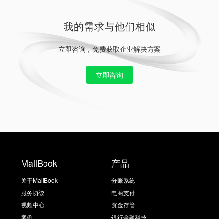
我的需求与他们相似
立即咨询，免费获取企业解决方案
立即咨询
MallBook
产品
关于MallBook
分账系统
服务协议
电商支付
视频中心
资金存管
案例
银行金融科技