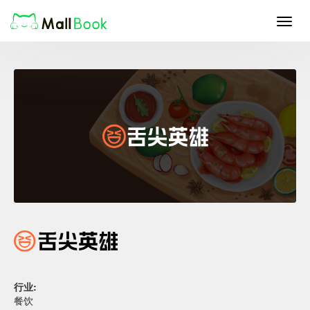
Toggl
navig
行业:
餐饮