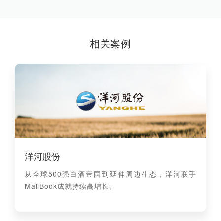
相关案例
洋河股份
从全球500强白酒帝国到延伸周边生态，洋河联手
MallBook成就持续高增长。