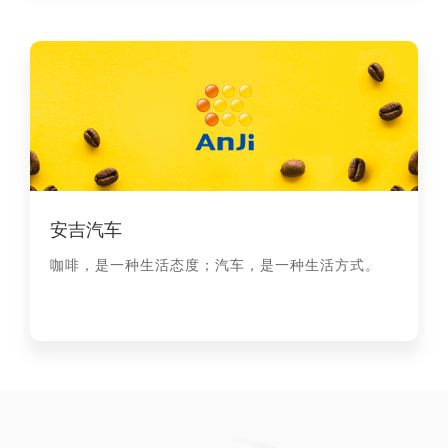
安吉汽车
咖啡，是一种生活态度；汽车，是一种生活方式。