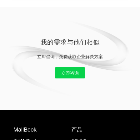
我的需求与他们相似
立即咨询，免费获取企业解决方案
立即咨询
MallBook
产品