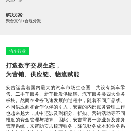
汽车行业
解决方案:
聚合支付+合规分账
汽车行业
打造数字交易生态，
为营销、供应链、物流赋能
安吉运营着国内最大的汽车市场生态圈，共设有新车零
售、二手车服务、新车批发供应链、汽车服务类四大业务
板块。然而在业务飞速发展的过程中，随着不同产品线、
不同供应商和合作伙伴的引入，安吉的内部账务管理工作
也越来越大，其中还涉及到积分、折扣、营销活动等不同
维度的资金管理与结算。因此，安吉需要一套业务及账务
管理系统，来帮助安吉梳理账务，降低财务成本和业务系