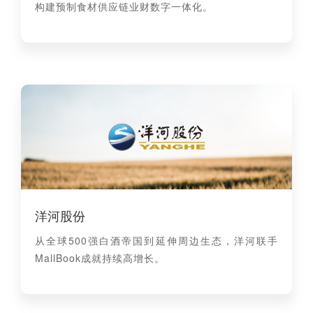
构建预制食材供应链业财数字一体化。
洋河股份
从全球500强白酒帝国到延伸周边生态，洋河联手
MallBook成就持续高增长。