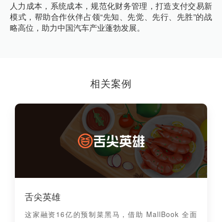
人力成本，系统成本，规范化财务管理，打造支付交易新
模式，帮助合作伙伴占领“先知、先觉、先行、先胜”的战
略高位，助力中国汽车产业蓬勃发展。
相关案例
舌尖英雄
这家融资16亿的预制菜黑马，借助 MallBook 全面